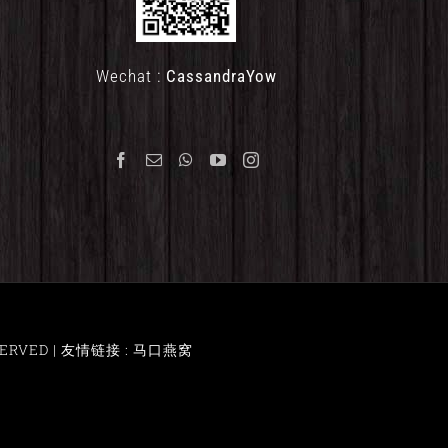
Wechat :
CassandraYow
ERVED |
友情链接 : 马口燕窝