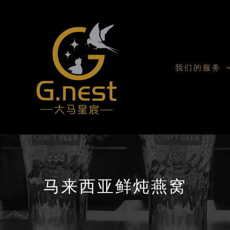
我们的服务
马来西亚鲜炖燕窝