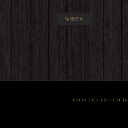
详细资料
©2014-2026 BIRDNEST TAI