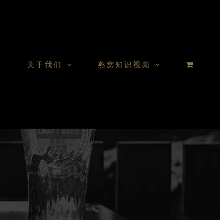
关于我们
燕窝知识视频