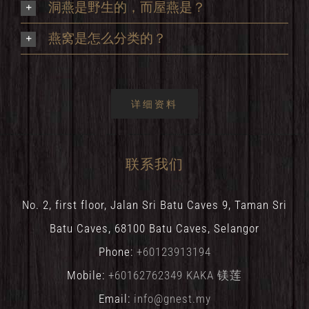
洞燕是野生的，而屋燕是？
燕窝是怎么分类的？
详细资料
联系我们
No. 2, first floor, Jalan Sri Batu Caves 9, Taman Sri
Batu Caves, 68100 Batu Caves, Selangor
Phone:
+60123913194
Mobile:
+60162762349 KAKA 镁莲
Email:
info@gnest.my