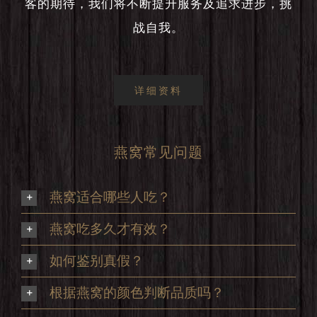
客的期待，我们将不断提升服务及追求进步，挑
战自我。
详细资料
燕窝常见问题
燕窝适合哪些人吃？
燕窝吃多久才有效？
如何鉴别真假？
根据燕窝的颜色判断品质吗？