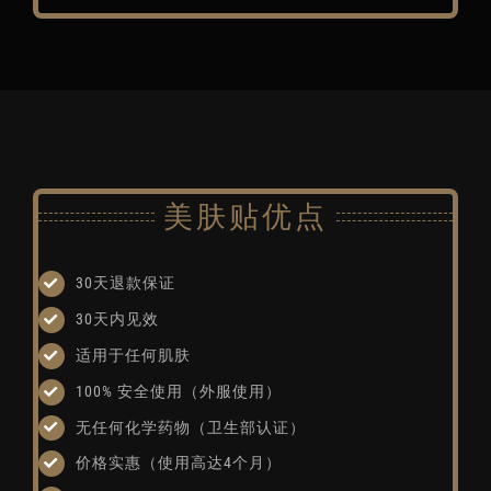
美肤贴优点
30天退款保证
30天内见效
适用于任何肌肤
100% 安全使用（外服使用）
无任何化学药物（卫生部认证）
价格实惠（使用高达4个月）