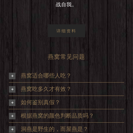
战自我。
详细资料
燕窝常见问题
燕窝适合哪些人吃？
燕窝吃多久才有效？
如何鉴别真假？
根据燕窝的颜色判断品质吗？
洞燕是野生的，而屋燕是？