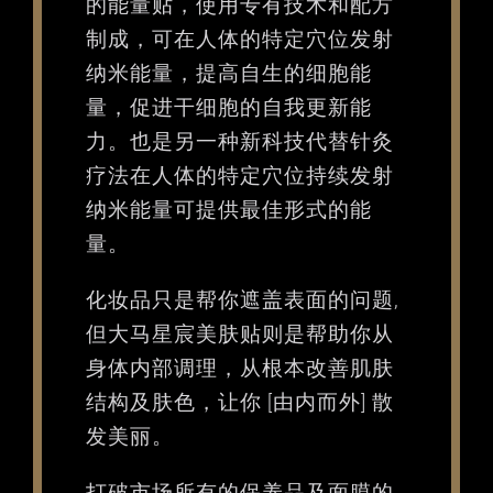
的能量贴，使用专有技术和配方
制成，可在人体的特定穴位发射
纳米能量，提高自生的细胞能
量，促进干细胞的自我更新能
力。也是另一种新科技代替针灸
疗法在人体的特定穴位持续发射
纳米能量可提供最佳形式的能
量。
化妆品只是帮你遮盖表面的问题,
但大马星宸美肤贴则是帮助你从
身体内部调理，从根本改善肌肤
结构及肤色，让你 [由内而外] 散
发美丽。
打破市场所有的保养品及面膜的