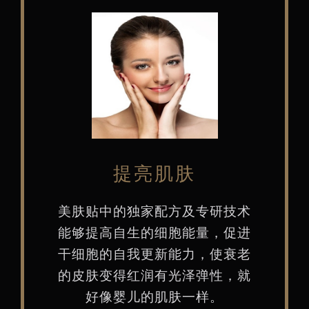
提亮肌肤
美肤贴中的独家配方及专研技术
能够提高自生的细胞能量，促进
干细胞的自我更新能力，使衰老
的皮肤变得红润有光泽弹性，就
好像婴儿的肌肤一样。