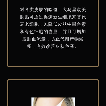
对各类皮肤的暗斑，大马星宸美
肤贴可通过促进新生细胞来替代
衰老细胞，以降低皮肤中黑色素
和有色细胞的含量；并且可增加
皮肤血流量，防止代谢产物淤
积，有效改善皮肤色泽。