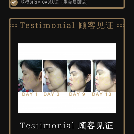
获得SIRIM QAS认证（重金属测试）
Testimonial 顾客见证
Testimonial 顾客见证
Testimonial 顾客见证
Testimonial 顾客见证
Testimonial 顾客见证
Testimonial 顾客见证
Testimonial 顾客见证
Testimonial 顾客见证
Testimonial 顾客见证