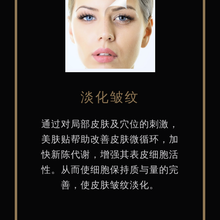
淡化皱纹
通过对局部皮肤及穴位的刺激，
美肤贴帮助改善皮肤微循环，加
快新陈代谢，增强其表皮细胞活
性。从而使细胞保持质与量的完
善，使皮肤皱纹淡化。