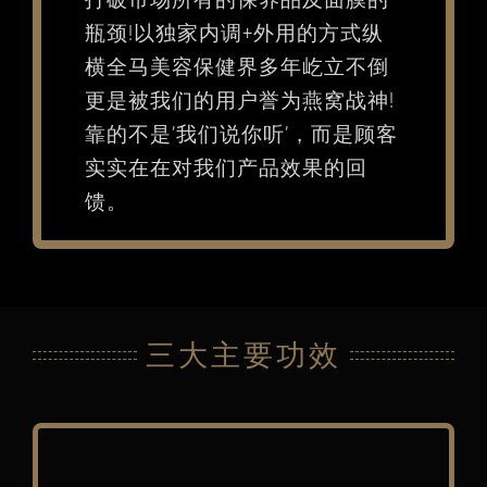
瓶颈!以独家内调+外用的方式纵
横全马美容保健界多年屹立不倒
更是被我们的用户誉为燕窝战神!
靠的不是’我们说你听’，而是顾客
实实在在对我们产品效果的回
馈。
三大主要功效