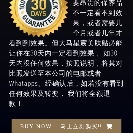
要昂贵的保养品
不一定看不到效
果，或者需要几
个月或者几年才
看到到效果。但大马星宸美肤贴必能
让你在30天内一定看到效果， 如30
天内没任何效果，按照说明，将其对
比照发送至本公司的电邮或者
Whatapps。经确认后，如若没有看到
任何效果及转变， 我们将全额退
款！
BUY NOW !! 马上立刻购买!!