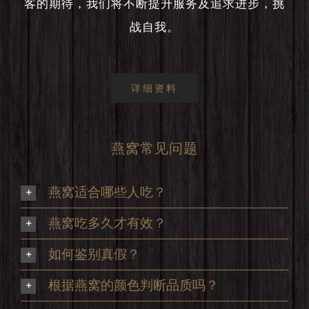
客的期待，我们将不断提升服务及追求进步，挑
战自我。
详细资料
燕窝常见问题
燕窝适合哪些人吃？
燕窝吃多久才有效？
如何鉴别真假？
根据燕窝的颜色判断品质吗？