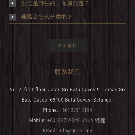
洞燕是野生的，而屋燕是？
燕窝是怎么分类的？
详细资料
联系我们
No. 2, first floor, Jalan Sri Batu Caves 9, Taman Sri
Batu Caves, 68100 Batu Caves, Selangor
Phone:
+60123913194
Mobile:
+60162762349 KAKA 镁莲
Email:
info@gnest.my