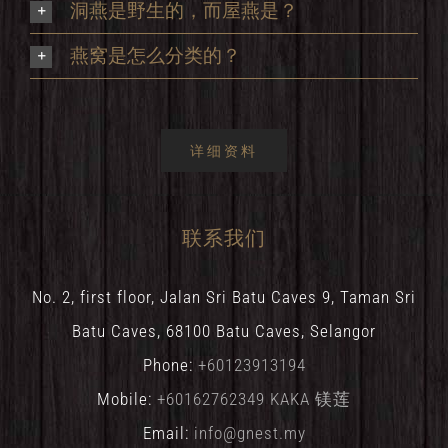
洞燕是野生的，而屋燕是？
燕窝是怎么分类的？
详细资料
联系我们
No. 2, first floor, Jalan Sri Batu Caves 9, Taman Sri
Batu Caves, 68100 Batu Caves, Selangor
Phone:
+60123913194
Mobile:
+60162762349 KAKA 镁莲
Email:
info@gnest.my