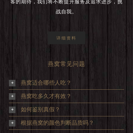
客的期待，我们将不断提升服务及追求进步，挑
战自我。
详细资料
燕窝常见问题
燕窝适合哪些人吃？
燕窝吃多久才有效？
如何鉴别真假？
根据燕窝的颜色判断品质吗？