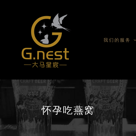
我们的服务
怀孕吃燕窝