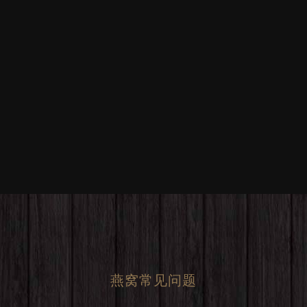
燕窝常见问题