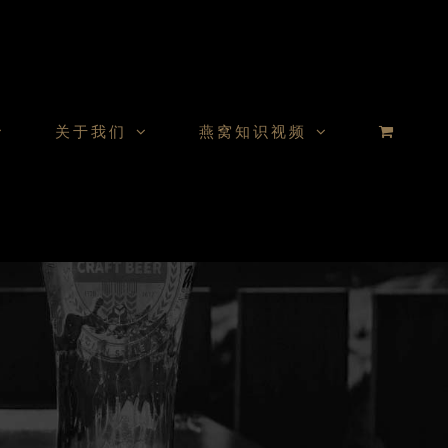
关于我们
燕窝知识视频