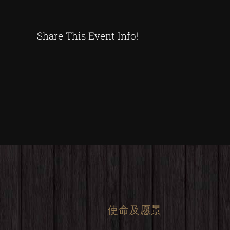
Share This Event Info!
使命及愿景