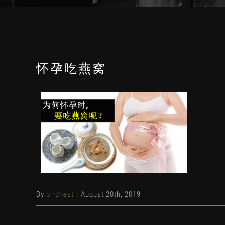
怀孕吃燕窝
By
birdnest
|
August 20th, 2019