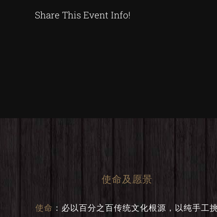
Share This Event Info!
使命及愿景
使命
：
必以百分之百传统文化根源，以纯手工