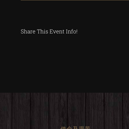
Share This Event Info!
使命及愿景