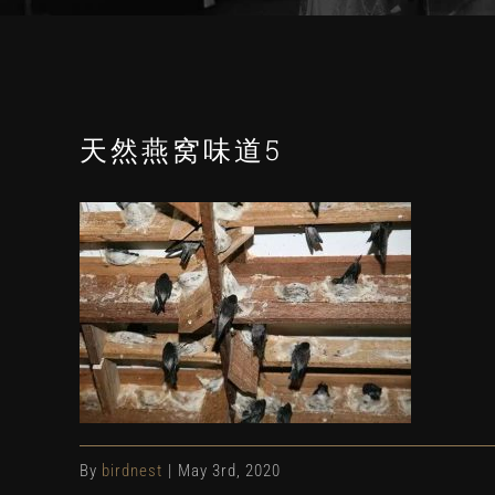
天然燕窝味道5
By
birdnest
|
May 3rd, 2020