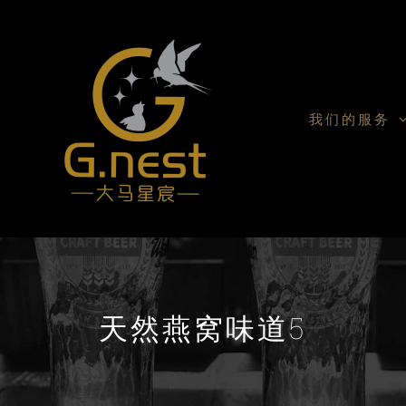
我们的服务
天然燕窝味道5