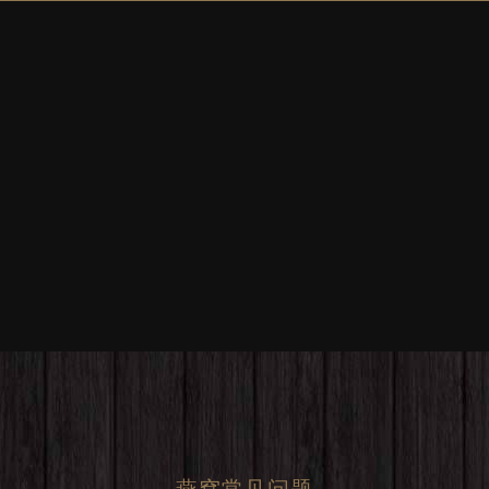
燕窝常见问题