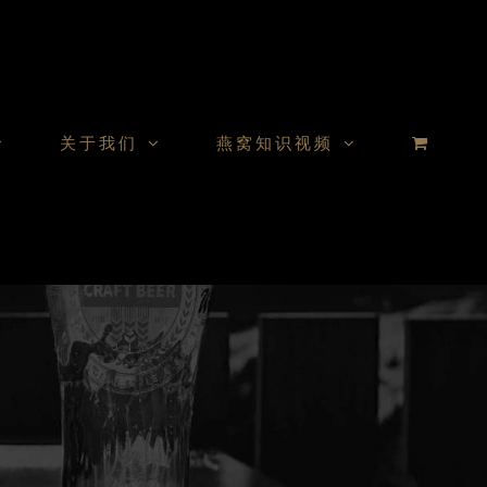
关于我们
燕窝知识视频