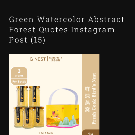
Green Watercolor Abstract
Forest Quotes Instagram
Post (15)