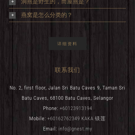
洞燕是野生的，而屋燕是？
燕窝是怎么分类的？
详细资料
联系我们
No. 2, first floor, Jalan Sri Batu Caves 9, Taman Sri
Batu Caves, 68100 Batu Caves, Selangor
Phone:
+60123913194
Mobile:
+60162762349 KAKA 镁莲
Email:
info@gnest.my