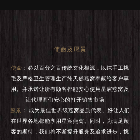
使命及愿景
使命
：
必以百分之百传统文化根源，以纯手工挑
毛及严格卫生管理生产纯天然燕窝奉献给客户享
用。并承诺让所有顾客都能安心使用星宸燕窝及
让代理商们安心的打开销售市场。
愿景
：
成为最佳世界级燕窝品质代表、好让人们
在世界各地都能享用星宸燕窝。同时，为满足顾
客的期待，我们将不断提升服务及追求进步，挑