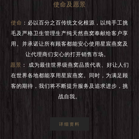
使命及愿景
使命
：
必以百分之百传统文化根源，以纯手工挑
毛及严格卫生管理生产纯天然燕窝奉献给客户享
用。并承诺让所有顾客都能安心使用星宸燕窝及
让代理商们安心的打开销售市场。
愿景
：
成为最佳世界级燕窝品质代表、好让人们
在世界各地都能享用星宸燕窝。同时，为满足顾
客的期待，我们将不断提升服务及追求进步，挑
战自我。
详细资料