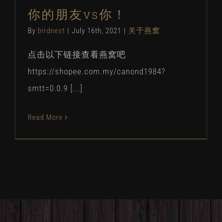
你的朋友vs你！
By
birdnest
|
July 16th, 2021
|
关于燕窝
点击以下链接查看燕窝吧
https://shopee.com.my/canond1984?
smtt=0.0.9 [...]
Read More