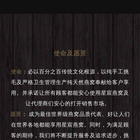
使命及愿景
使命
：
必以百分之百传统文化根源，以纯手工挑
毛及严格卫生管理生产纯天然燕窝奉献给客户享
用。并承诺让所有顾客都能安心使用星宸燕窝及
让代理商们安心的打开销售市场。
愿景
：
成为最佳世界级燕窝品质代表、好让人们
在世界各地都能享用星宸燕窝。同时，为满足顾
客的期待，我们将不断提升服务及追求进步，挑