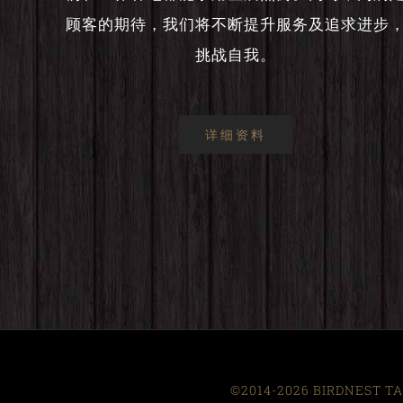
顾客的期待，我们将不断提升服务及追求进步
挑战自我。
详细资料
©2014-2026 BIRDNEST TAI