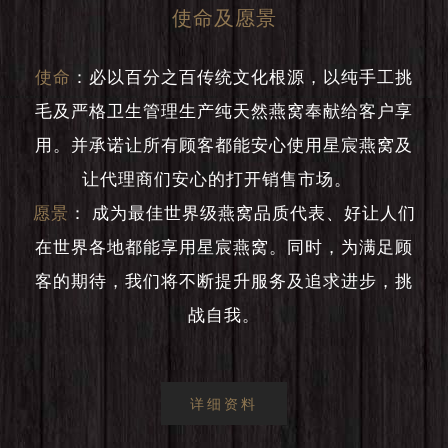
使命及愿景
使命
：
必以百分之百传统文化根源，以纯手工挑
毛及严格卫生管理生产纯天然燕窝奉献给客户享
用。并承诺让所有顾客都能安心使用星宸燕窝及
让代理商们安心的打开销售市场。
愿景
：
成为最佳世界级燕窝品质代表、好让人们
在世界各地都能享用星宸燕窝。同时，为满足顾
客的期待，我们将不断提升服务及追求进步，挑
战自我。
详细资料