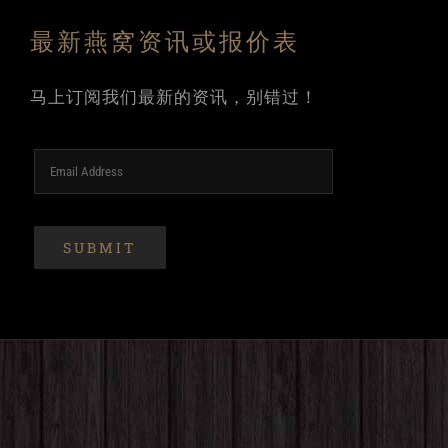
最新燕窝资讯或报价表
马上订阅我们最新的资讯，别错过！