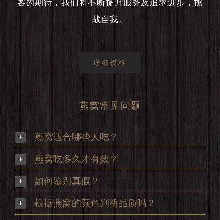
客的期待，我们将不断提升服务及追求进步，挑
战自我。
详细资料
燕窝常见问题
燕窝适合哪些人吃？
燕窝吃多久才有效？
如何鉴别真假？
根据燕窝的颜色判断品质吗？