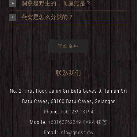
洞燕是野生的，而屋燕是？
燕窝是怎么分类的？
详细资料
联系我们
No. 2, first floor, Jalan Sri Batu Caves 9, Taman Sri
Batu Caves, 68100 Batu Caves, Selangor
Phone:
+60123913194
Mobile:
+60162762349 KAKA 镁莲
Email:
info@gnest.my