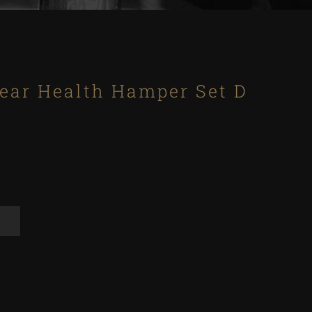
ear Health Hamper Set D