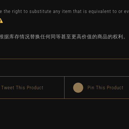
 the right to substitute any item that is equivalent to or 
根据库存情况替换任何同等甚至更高价值的商品的权利。
Tweet This Product
Pin This Product