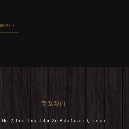
Details
联系我们
No. 2, first floor, Jalan Sri Batu Caves 9, Taman