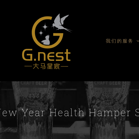
我们的服务
 New Year Health Hampe