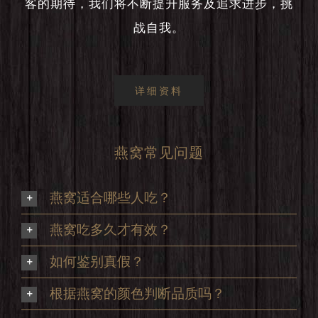
客的期待，我们将不断提升服务及追求进步，挑
战自我。
详细资料
燕窝常见问题
燕窝适合哪些人吃？
燕窝吃多久才有效？
如何鉴别真假？
根据燕窝的颜色判断品质吗？