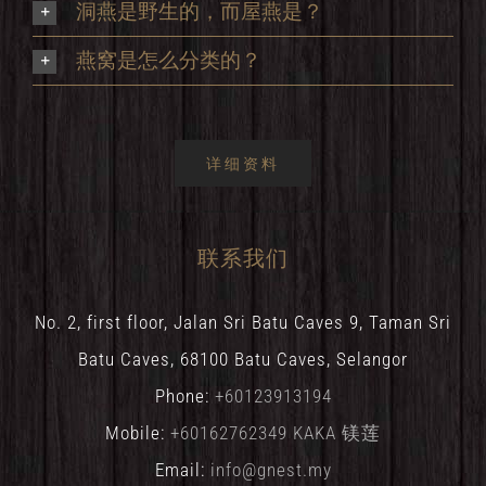
洞燕是野生的，而屋燕是？
燕窝是怎么分类的？
详细资料
联系我们
No. 2, first floor, Jalan Sri Batu Caves 9, Taman Sri
Batu Caves, 68100 Batu Caves, Selangor
Phone:
+60123913194
Mobile:
+60162762349 KAKA 镁莲
Email:
info@gnest.my