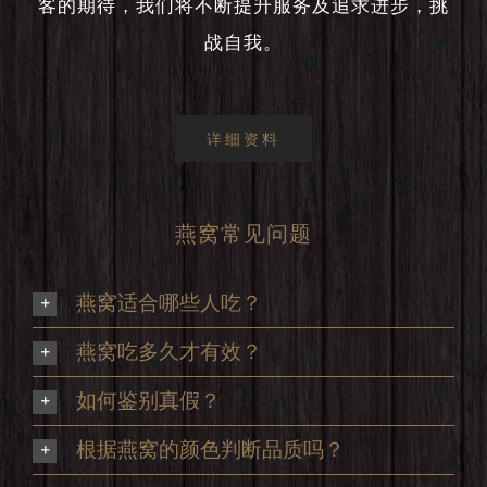
客的期待，我们将不断提升服务及追求进步，挑
战自我。
详细资料
燕窝常见问题
燕窝适合哪些人吃？
燕窝吃多久才有效？
如何鉴别真假？
根据燕窝的颜色判断品质吗？