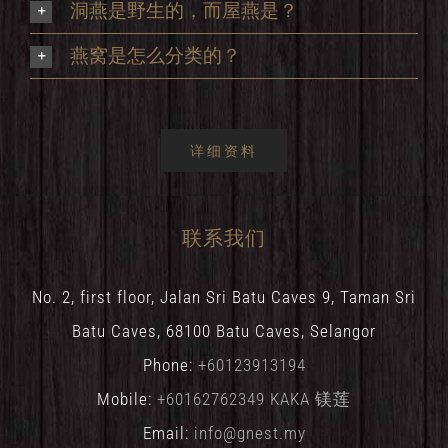
洞燕是野生的，而屋燕是？
燕窝是怎么分类的？
详细资料
联系我们
No. 2, first floor, Jalan Sri Batu Caves 9, Taman Sri
Batu Caves, 68100 Batu Caves, Selangor
Phone:
+60123913194
Mobile:
+60162762349 KAKA 镁莲
Email:
info@gnest.my