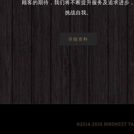
顾客的期待，我们将不断提升服务及追求进步
挑战自我。
详细资料
©2014-2026 BIRDNEST TAI