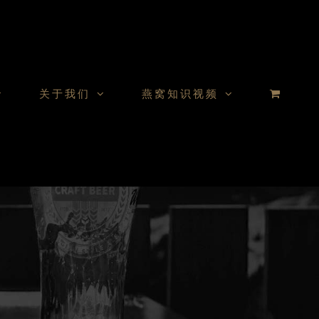
关于我们
燕窝知识视频