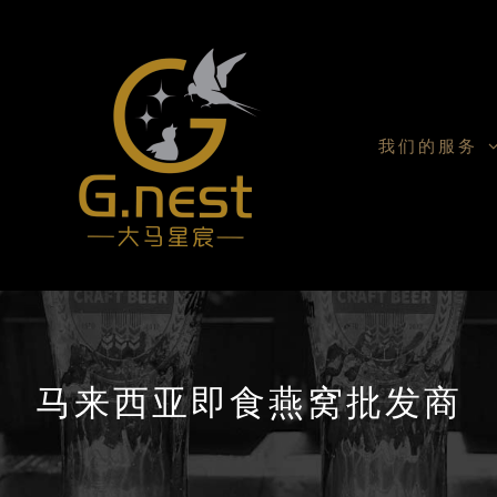
我们的服务
马来西亚即食燕窝批发商