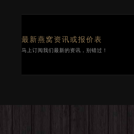
最新燕窝资讯或报价表
马上订阅我们最新的资讯，别错过！