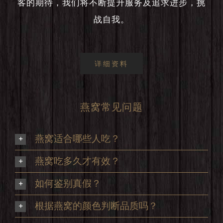
客的期待，我们将不断提升服务及追求进步，挑
战自我。
详细资料
燕窝常见问题
燕窝适合哪些人吃？
燕窝吃多久才有效？
如何鉴别真假？
根据燕窝的颜色判断品质吗？