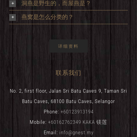
洞燕是野生的，而屋燕是？
燕窝是怎么分类的？
详细资料
联系我们
No. 2, first floor, Jalan Sri Batu Caves 9, Taman Sri
Batu Caves, 68100 Batu Caves, Selangor
Phone:
+60123913194
Mobile:
+60162762349 KAKA 镁莲
Email:
info@gnest.my