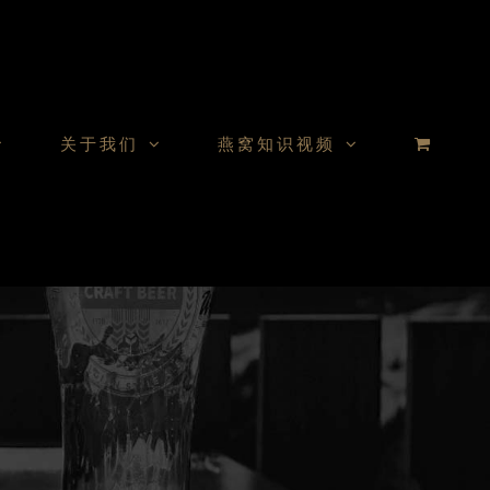
关于我们
燕窝知识视频