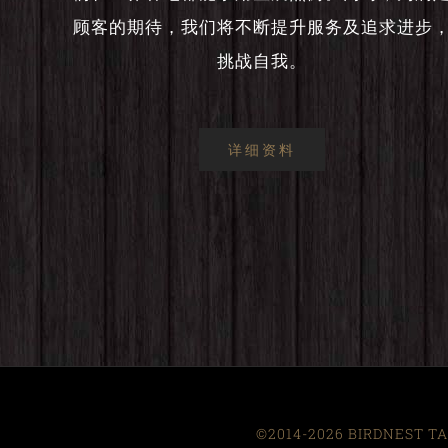
顾客的期待，我们将不断提升服务及追求进步
挑战自我。
详细资料
©2014-2026 BIRDNEST TAI