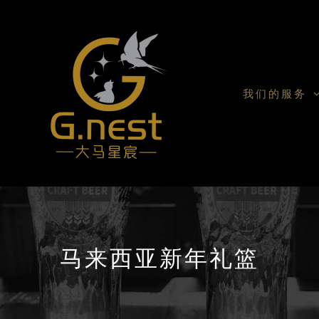
我们的服务
马来西亚新年礼篮