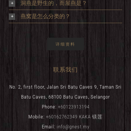
洞燕是野生的，而屋燕是？
燕窝是怎么分类的？
详细资料
联系我们
No. 2, first floor, Jalan Sri Batu Caves 9, Taman Sri
Batu Caves, 68100 Batu Caves, Selangor
Phone:
+60123913194
Mobile:
+60162762349 KAKA 镁莲
Email:
info@gnest.my