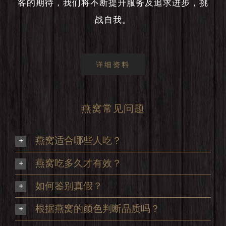
客的期待，我们将不断提升服务及追求进步，挑
战自我。
详细资料
燕窝常见问题
燕窝适合哪些人吃？
燕窝吃多久才有效？
如何鉴别真假？
根据燕窝的颜色判断品质吗？