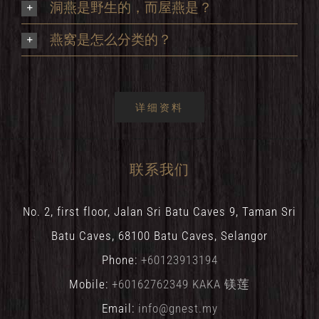
洞燕是野生的，而屋燕是？
燕窝是怎么分类的？
详细资料
联系我们
No. 2, first floor, Jalan Sri Batu Caves 9, Taman Sri
Batu Caves, 68100 Batu Caves, Selangor
Phone:
+60123913194
Mobile:
+60162762349 KAKA 镁莲
Email:
info@gnest.my