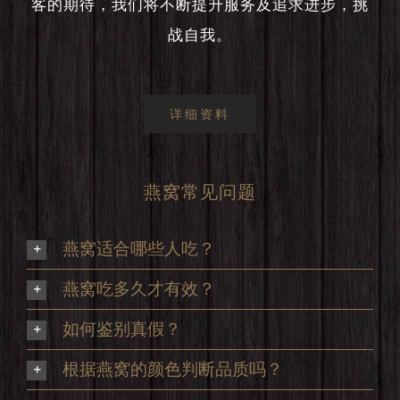
客的期待，我们将不断提升服务及追求进步，挑
战自我。
详细资料
燕窝常见问题
燕窝适合哪些人吃？
燕窝吃多久才有效？
如何鉴别真假？
根据燕窝的颜色判断品质吗？