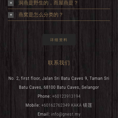
洞燕是野生的，而屋燕是？
燕窝是怎么分类的？
详细资料
联系我们
No. 2, first floor, Jalan Sri Batu Caves 9, Taman Sri
Batu Caves, 68100 Batu Caves, Selangor
Phone:
+60123913194
Mobile:
+60162762349 KAKA 镁莲
Email:
info@gnest.my