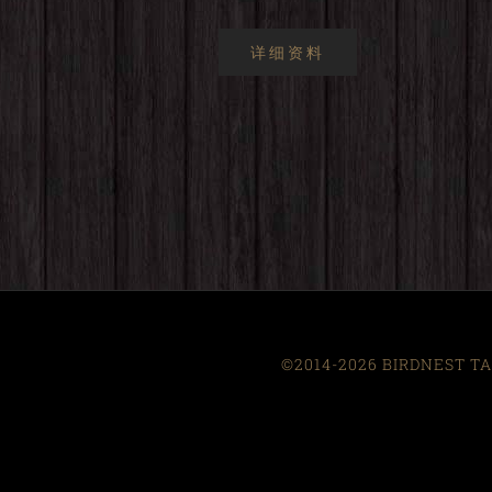
详细资料
©2014-2026 BIRDNEST TAI