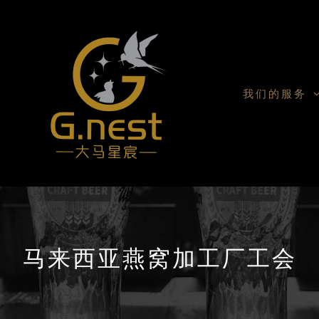
我们的服务
马来西亚燕窝加工厂工会