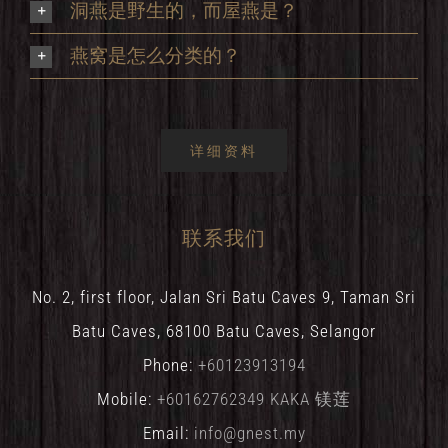
洞燕是野生的，而屋燕是？
燕窝是怎么分类的？
详细资料
联系我们
No. 2, first floor, Jalan Sri Batu Caves 9, Taman Sri
Batu Caves, 68100 Batu Caves, Selangor
Phone:
+60123913194
Mobile:
+60162762349 KAKA 镁莲
Email:
info@gnest.my