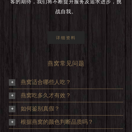
客的期待，我们将不断提升服务及追求进步，挑
战自我。
详细资料
燕窝常见问题
燕窝适合哪些人吃？
燕窝吃多久才有效？
如何鉴别真假？
根据燕窝的颜色判断品质吗？