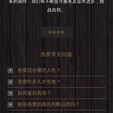
客的期待，我们将不断提升服务及追求进步，挑
战自我。
详细资料
燕窝常见问题
燕窝适合哪些人吃？
燕窝吃多久才有效？
如何鉴别真假？
根据燕窝的颜色判断品质吗？