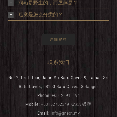
洞燕是野生的，而屋燕是？
燕窝是怎么分类的？
详细资料
联系我们
No. 2, first floor, Jalan Sri Batu Caves 9, Taman Sri
Batu Caves, 68100 Batu Caves, Selangor
Phone:
+60123913194
Mobile:
+60162762349 KAKA 镁莲
Email:
info@gnest.my