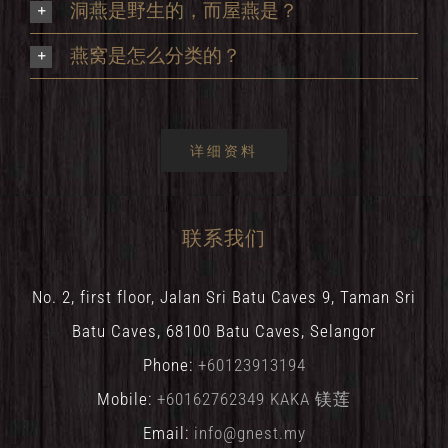
洞燕是野生的，而屋燕是？
燕窝是怎么分类的？
详细资料
联系我们
No. 2, first floor, Jalan Sri Batu Caves 9, Taman Sri
Batu Caves, 68100 Batu Caves, Selangor
Phone:
+60123913194
Mobile:
+60162762349 KAKA 镁莲
Email:
info@gnest.my