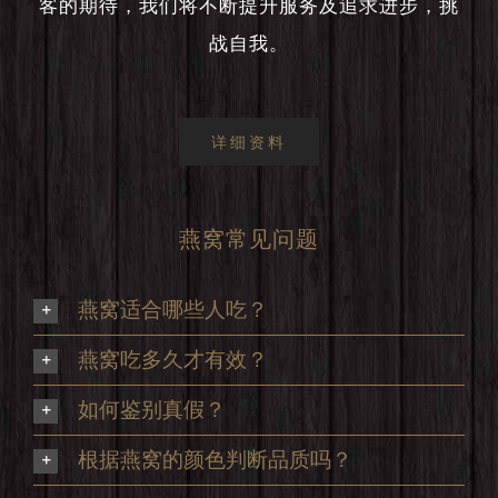
客的期待，我们将不断提升服务及追求进步，挑
战自我。
详细资料
燕窝常见问题
燕窝适合哪些人吃？
燕窝吃多久才有效？
如何鉴别真假？
根据燕窝的颜色判断品质吗？