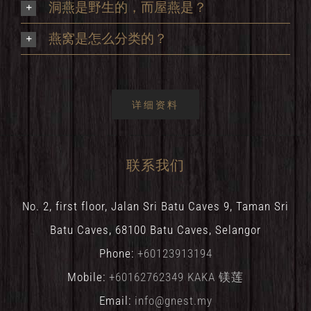
洞燕是野生的，而屋燕是？
燕窝是怎么分类的？
详细资料
联系我们
No. 2, first floor, Jalan Sri Batu Caves 9, Taman Sri
Batu Caves, 68100 Batu Caves, Selangor
Phone:
+60123913194
Mobile:
+60162762349 KAKA 镁莲
Email:
info@gnest.my