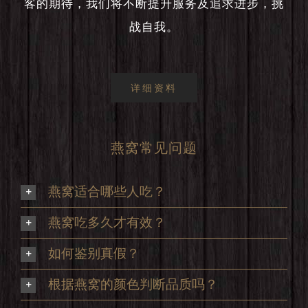
客的期待，我们将不断提升服务及追求进步，挑
战自我。
详细资料
燕窝常见问题
燕窝适合哪些人吃？
燕窝吃多久才有效？
如何鉴别真假？
根据燕窝的颜色判断品质吗？