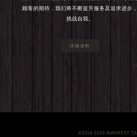
顾客的期待，我们将不断提升服务及追求进步
挑战自我。
详细资料
©2014-2026 BIRDNEST TAI