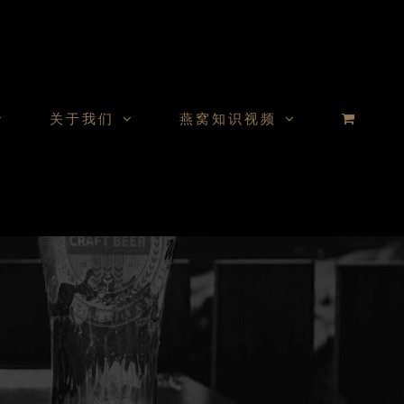
关于我们
燕窝知识视频