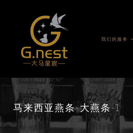
我们的服务
马来西亚燕条-大燕条-1