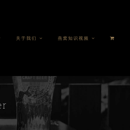
关于我们
燕窝知识视频
er