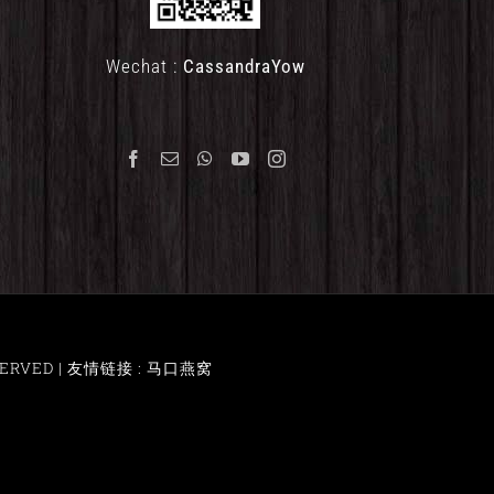
Wechat :
CassandraYow
ERVED |
友情链接 : 马口燕窝