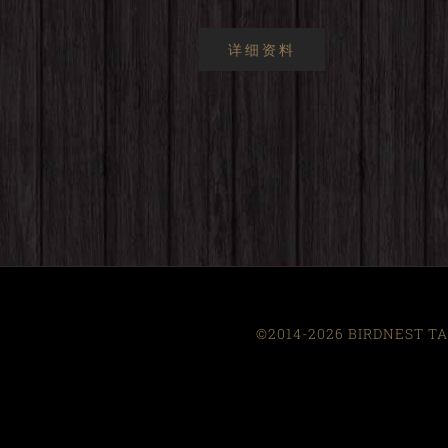
详细资料
©2014-2026 BIRDNEST TAI