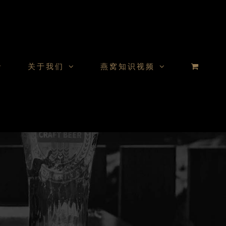
关于我们
燕窝知识视频