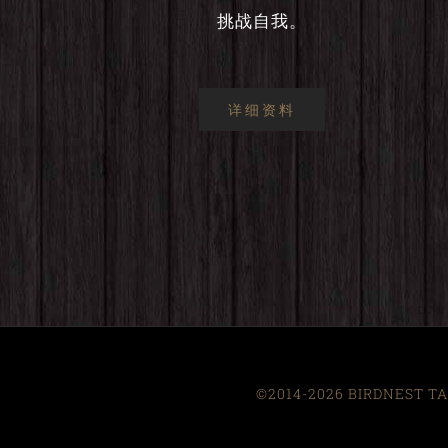
挑战自我。
详细资料
©2014-2026 BIRDNEST TAI