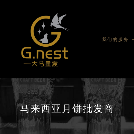
我们的服务
马来西亚月饼批发商