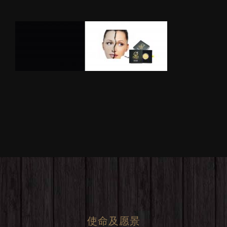
使命及愿景