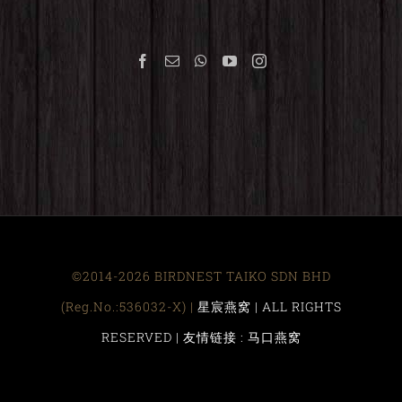
©2014-2026 BIRDNEST TAIKO SDN BHD
(Reg.No.:536032-X) |
星宸燕窝 | ALL RIGHTS
RESERVED |
友情链接 : 马口燕窝