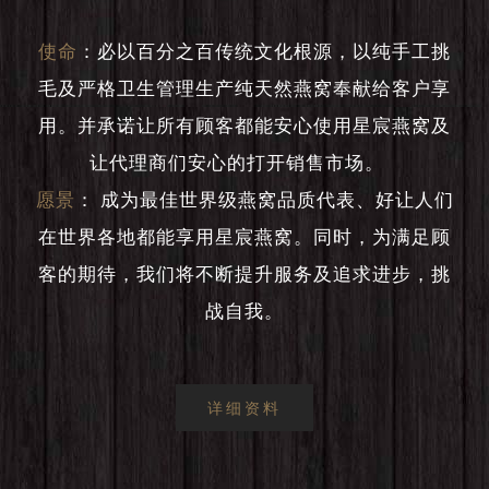
使命
：
必以百分之百传统文化根源，以纯手工挑
毛及严格卫生管理生产纯天然燕窝奉献给客户享
用。并承诺让所有顾客都能安心使用星宸燕窝及
让代理商们安心的打开销售市场。
愿景
：
成为最佳世界级燕窝品质代表、好让人们
在世界各地都能享用星宸燕窝。同时，为满足顾
客的期待，我们将不断提升服务及追求进步，挑
战自我。
详细资料