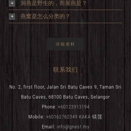
洞燕是野生的，而屋燕是？
燕窝是怎么分类的？
详细资料
联系我们
No. 2, first floor, Jalan Sri Batu Caves 9, Taman Sri
Batu Caves, 68100 Batu Caves, Selangor
Phone:
+60123913194
Mobile:
+60162762349 KAKA 镁莲
Email:
info@gnest.my