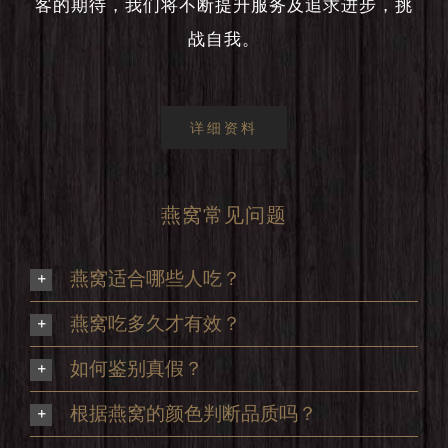
客的期待，我们将不断提升服务及追求进步，挑
战自我。
详细资料
燕窝常见问题
燕窝适合哪些人吃？
燕窝吃多久才有效？
如何鉴别真假？
根据燕窝的颜色判断品质吗？