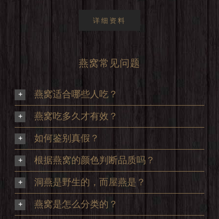
详细资料
燕窝常见问题
燕窝适合哪些人吃？
燕窝吃多久才有效？
如何鉴别真假？
根据燕窝的颜色判断品质吗？
洞燕是野生的，而屋燕是？
燕窝是怎么分类的？