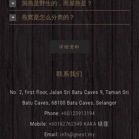
洞燕是野生的，而屋燕是？
燕窝是怎么分类的？
详细资料
联系我们
No. 2, first floor, Jalan Sri Batu Caves 9, Taman Sri
Batu Caves, 68100 Batu Caves, Selangor
Phone:
+60123913194
Mobile:
+60162762349 KAKA 镁莲
Email:
info@gnest.my