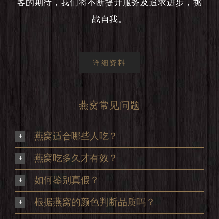
客的期待，我们将不断提升服务及追求进步，挑
战自我。
详细资料
燕窝常见问题
燕窝适合哪些人吃？
燕窝吃多久才有效？
如何鉴别真假？
根据燕窝的颜色判断品质吗？