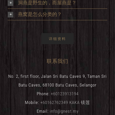
洞燕是野生的，而屋燕是？
燕窝是怎么分类的？
详细资料
联系我们
No. 2, first floor, Jalan Sri Batu Caves 9, Taman Sri
Batu Caves, 68100 Batu Caves, Selangor
Phone:
+60123913194
Mobile:
+60162762349 KAKA 镁莲
Email:
info@gnest.my