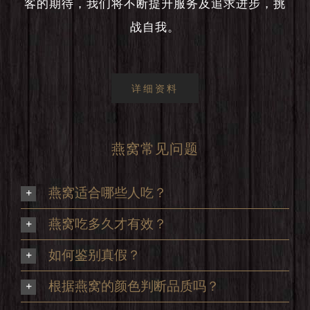
客的期待，我们将不断提升服务及追求进步，挑
战自我。
详细资料
燕窝常见问题
燕窝适合哪些人吃？
燕窝吃多久才有效？
如何鉴别真假？
根据燕窝的颜色判断品质吗？