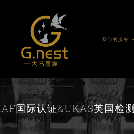
我们的服务
IAF国际认证&UKAS英国检