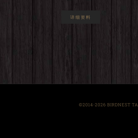
详细资料
©2014-2026 BIRDNEST TAI