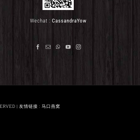
Wechat :
CassandraYow
ERVED |
友情链接 : 马口燕窝