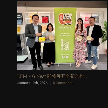
LFM × G Nest 即将展开全新合作！
January 12th, 2026
|
0 Comments