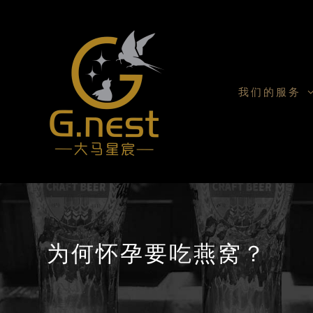
我们的服务
为何怀孕要吃燕窝？