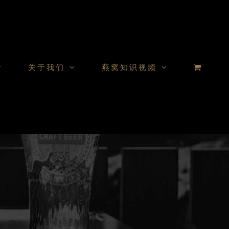
关于我们
燕窝知识视频