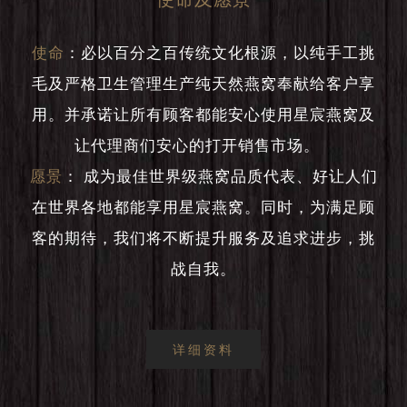
使命
：
必以百分之百传统文化根源，以纯手工挑
毛及严格卫生管理生产纯天然燕窝奉献给客户享
用。并承诺让所有顾客都能安心使用星宸燕窝及
让代理商们安心的打开销售市场。
愿景
：
成为最佳世界级燕窝品质代表、好让人们
在世界各地都能享用星宸燕窝。同时，为满足顾
客的期待，我们将不断提升服务及追求进步，挑
战自我。
详细资料