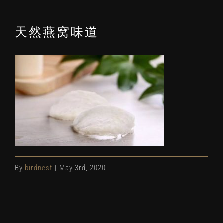
天然燕窝味道
By
birdnest
|
May 3rd, 2020