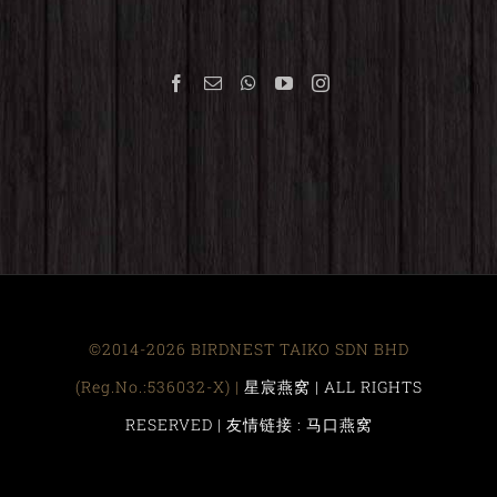
©2014-2026 BIRDNEST TAIKO SDN BHD
(Reg.No.:536032-X) |
星宸燕窝 | ALL RIGHTS
RESERVED |
友情链接 : 马口燕窝