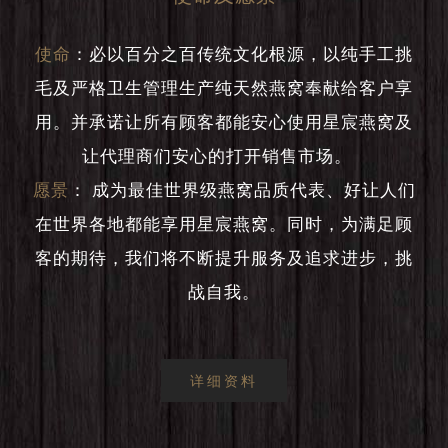
使命
：
必以百分之百传统文化根源，以纯手工挑
毛及严格卫生管理生产纯天然燕窝奉献给客户享
用。并承诺让所有顾客都能安心使用星宸燕窝及
让代理商们安心的打开销售市场。
愿景
：
成为最佳世界级燕窝品质代表、好让人们
在世界各地都能享用星宸燕窝。同时，为满足顾
客的期待，我们将不断提升服务及追求进步，挑
战自我。
详细资料