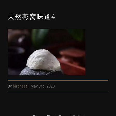
天然燕窝味道4
By
birdnest
|
May 3rd, 2020