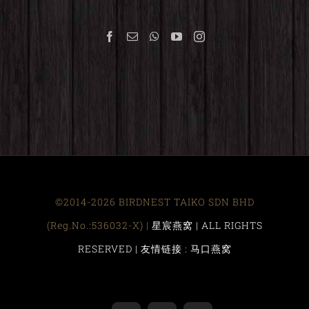
©2014-2026 BIRDNEST TAIKO SDN BHD
(Reg.No.:536032-X) |
星宸燕窝 | ALL RIGHTS
RESERVED |
友情链接 : 马口燕窝