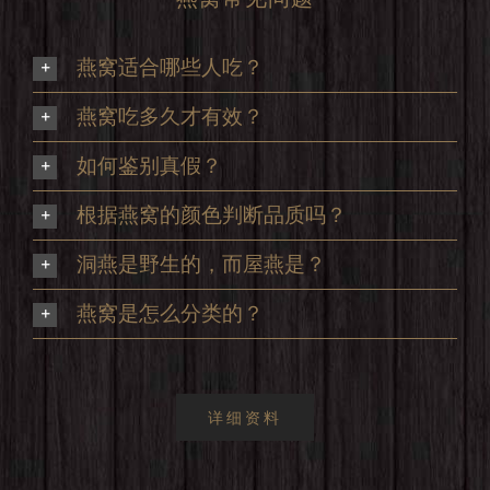
燕窝适合哪些人吃？
燕窝吃多久才有效？
如何鉴别真假？
根据燕窝的颜色判断品质吗？
洞燕是野生的，而屋燕是？
燕窝是怎么分类的？
详细资料