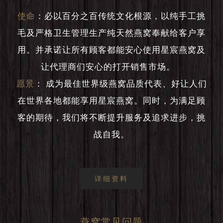
使命
：
必以百分之百传统文化根源，以纯手工挑
毛及严格卫生管理生产纯天然燕窝奉献给客户享
用。并承诺让所有顾客都能安心使用星宸燕窝及
让代理商们安心的打开销售市场。
愿景
：
成为最佳世界级燕窝品质代表、好让人们
在世界各地都能享用星宸燕窝。同时，为满足顾
客的期待，我们将不断提升服务及追求进步，挑
战自我。
详细资料
燕窝常见问题