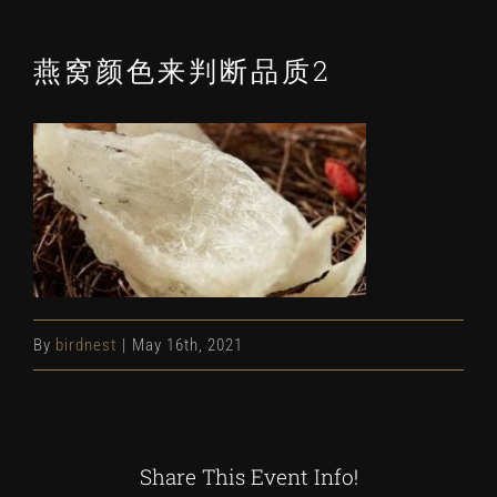
燕窝颜色来判断品质2
By
birdnest
|
May 16th, 2021
Share This Event Info!