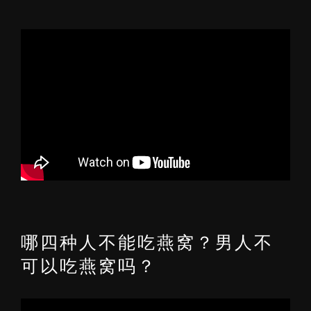
哪四种人不能吃燕窝？男人不
可以吃燕窝吗？