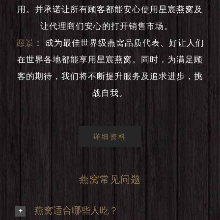
用。并承诺让所有顾客都能安心使用星宸燕窝及
让代理商们安心的打开销售市场。
愿景
：
成为最佳世界级燕窝品质代表、好让人们
在世界各地都能享用星宸燕窝。同时，为满足顾
客的期待，我们将不断提升服务及追求进步，挑
战自我。
详细资料
燕窝常见问题
燕窝适合哪些人吃？