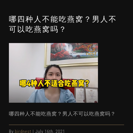
哪四种人不能吃燕窝？男人不
可以吃燕窝吗？
哪四种人不能吃燕窝？男人不可以吃燕窝吗？
By
birdnest
|
July 16th, 2021