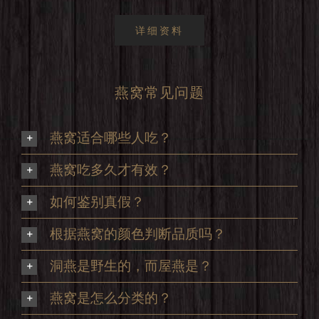
详细资料
燕窝常见问题
燕窝适合哪些人吃？
燕窝吃多久才有效？
如何鉴别真假？
根据燕窝的颜色判断品质吗？
洞燕是野生的，而屋燕是？
燕窝是怎么分类的？