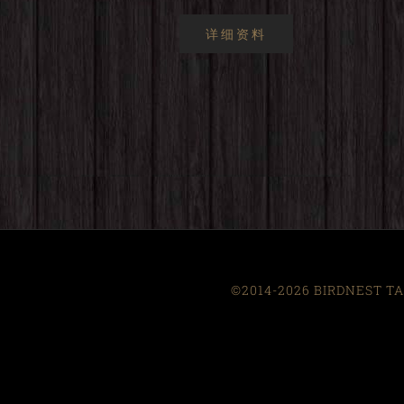
详细资料
©2014-2026 BIRDNEST TAI