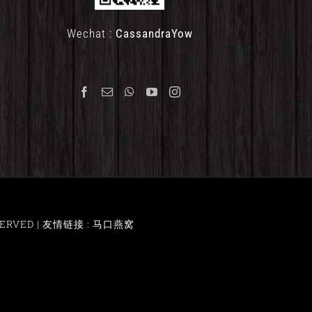
Wechat :
CassandraYow
ERVED |
友情链接 : 马口燕窝