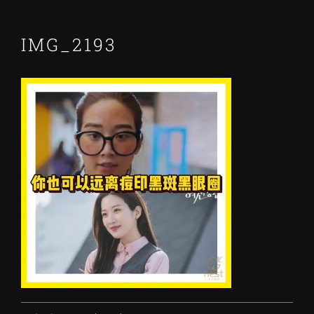
IMG_2193