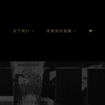
关于我们
燕窝知识视频