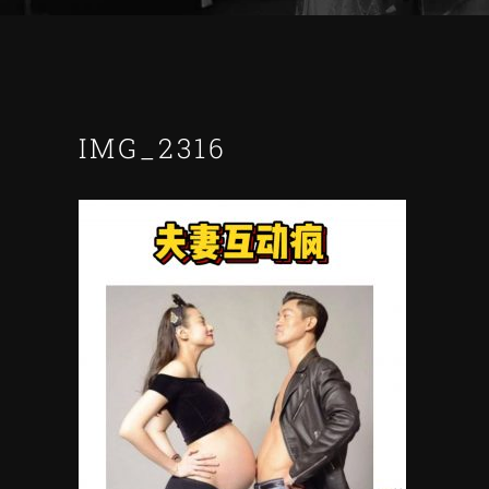
IMG_2316