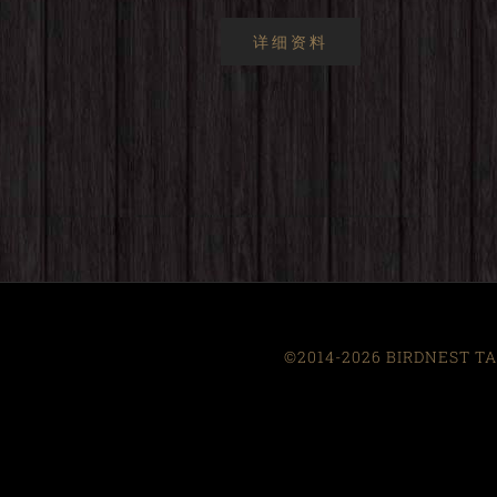
详细资料
©2014-2026 BIRDNEST TAI