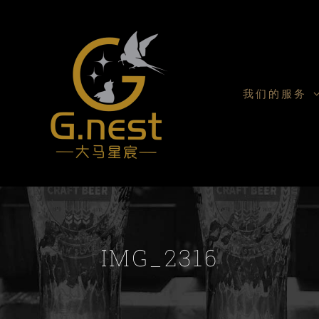
我们的服务
IMG_2316