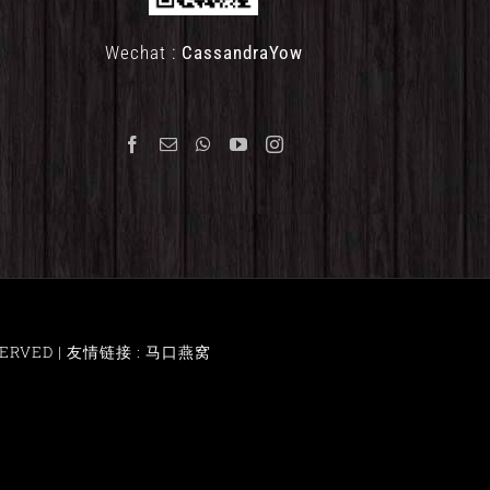
Wechat :
CassandraYow
ERVED |
友情链接 : 马口燕窝