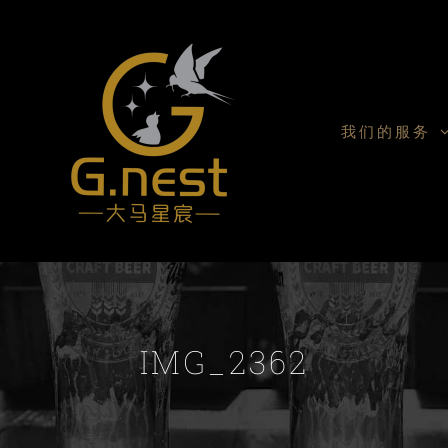
我们的服务
IMG_2362