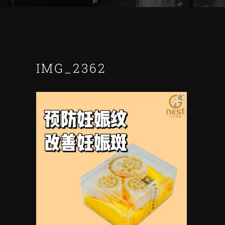
IMG_2362