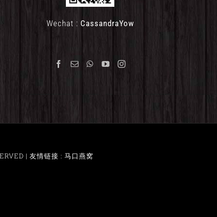
Wechat :
CassandraYow
ERVED |
友情链接 : 马口燕窝