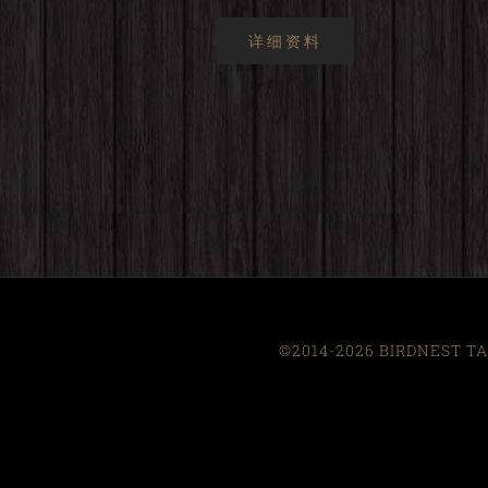
详细资料
©2014-2026 BIRDNEST TAI