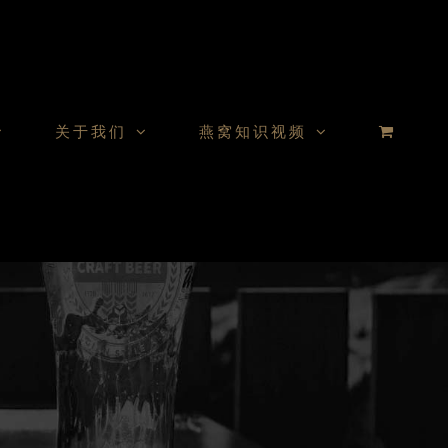
关于我们
燕窝知识视频